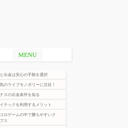
MENU
と出金は安心の手順を選択
気のライブモノポリーに注目！
ナスの出金条件を知る
イテックを利用するメリット
コロゲームの中で勝ちやすいク
プス