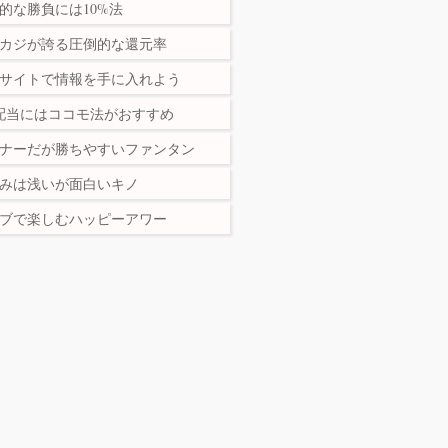
的な勝負には10%法
カジが誇る圧倒的な還元率
サイトで情報を手に入れよう
配当にはココモ法がおすすめ
ナーだが勝ちやすいファンタン
みは浅いが面白いキノ
ブで楽しむハッピーアワー