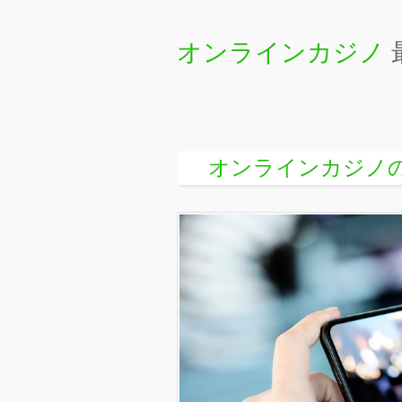
オンラインカジノ
オンラインカジノ