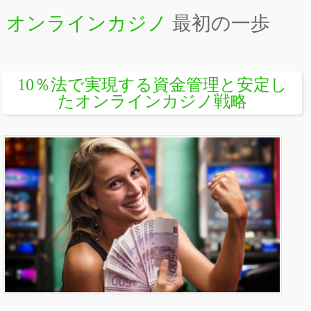
オンラインカジノ
最初の一歩
10％法で実現する資金管理と安定し
たオンラインカジノ戦略