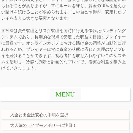
られることがありますが、常にルールを守り、資金の10％を超えな
い賭けを続けることが求められます。この自己制御が、安定したプ
レイを支える大きな要素となります。
10％法は資金管理とリスク管理を同時に行える優れたベッティング
システムであり、長期的な視点で安定した収益を目指すプレイヤー
に最適です。オンラインカジノにおける賭け金の調整が自動的に行
われるため、プレイヤーは常に資金の状態に応じた無理のないプレ
イを続けることができます。初心者にも取り入れやすいこのシステ
ムを活用し、冷静な判断と計画的なプレイで、着実な利益を積み上
げていきましょう。
MENU
入金と出金は安心の手順を選択
大人気のライブモノポリーに注目！