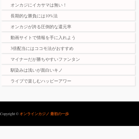
オンカジにイカサマは無い！
長期的な勝負には10%法
オンカジが誇る圧倒的な還元率
動画サイトで情報を手に入れよう
3倍配当にはココモ法がおすすめ
マイナーだが勝ちやすいファンタン
馴染みは浅いが面白いキノ
ライブで楽しむハッピーアワー
Copyright ©
オンラインカジノ 最初の一歩