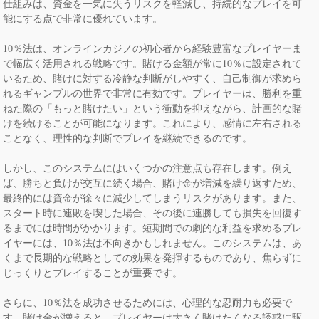
仕組みは、資金を一気に失うリスクを軽減し、持続的なプレイを可
能にする点で非常に優れています。
10％法は、オンラインカジノの初心者から経験豊富なプレイヤーま
で幅広く活用される戦略です。賭ける金額が常に10％に設定されて
いるため、賭けに対する冷静な判断がしやすく、自己制御が求めら
れるギャンブルの世界で非常に有効です。プレイヤーは、勝利を重
ねた際の「もっと賭けたい」という衝動を抑えながら、計画的な賭
けを続けることが可能になります。これにより、感情に左右される
ことなく、理性的な判断でプレイを継続できるのです。
しかし、このシステムにはいくつかの注意点も存在します。例え
ば、勝ちと負けが交互に続く場合、賭け金が増減を繰り返すため、
最終的には資金が徐々に減少してしまうリスクがあります。また、
スタート時に連敗を喫した場合、その後に連勝しても損失を回復す
るまでには時間がかかります。短期間での劇的な利益を求めるプレ
イヤーには、10％法は不向きかもしれません。このシステムは、あ
くまで長期的な戦略としての効果を発揮するものであり、焦らずに
じっくりとプレイすることが重要です。
さらに、10％法を成功させるためには、心理的な忍耐力も必要で
す。賭け金が増えると、プレイヤーは大きく賭けたくなる誘惑に駆